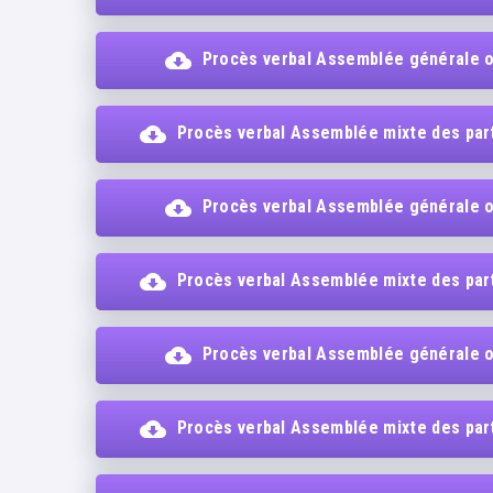
Procès verbal Assemblée générale o
Procès verbal Assemblée mixte des parti
Procès verbal Assemblée générale o
Procès verbal Assemblée mixte des parti
Procès verbal Assemblée générale o
Procès verbal Assemblée mixte des parti