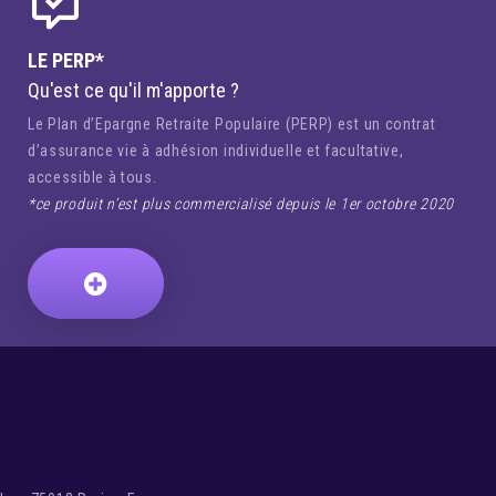
LE PERP*
Qu'est ce qu'il m'apporte ?
Le Plan d’Epargne Retraite Populaire (PERP) est un contrat
d’assurance vie à adhésion individuelle et facultative,
accessible à tous.
*ce produit n’est plus commercialisé depuis le 1er octobre 2020