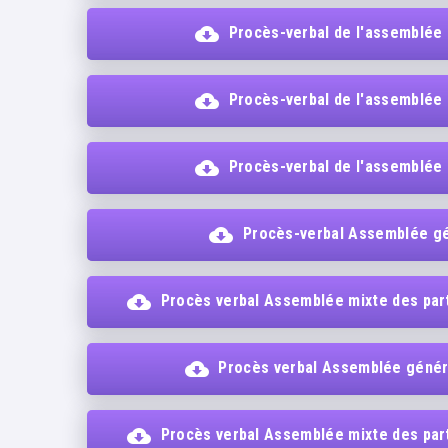
Procès-verbal de l'assemblée
Procès-verbal de l'assemblée
Procès-verbal de l'assemblée
Procès-verbal Assemblée gé
Procès verbal Assemblée mixte des participants au
Procès verbal Assemblée génér
Procès verbal Assemblée mixte des parti