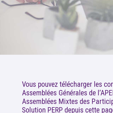
Vous pouvez télécharger les c
Assemblées Générales de l’APE
Assemblées Mixtes des Partici
Solution PERP depuis cette page